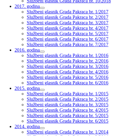
Službeni glasnik Grada Pakraca br. 10/2018
2017. godina
proširi
Službeni glasnik Grada Pakraca br. 1/2017
podizbornik
Službeni glasnik Grada Pakraca br. 2/2017
Službeni glasnik Grada Pakraca br. 3/2017
Službeni glasnik Grada Pakraca br. 4/2017
Službeni glasnik Grada Pakraca br. 5/2017
Službeni glasnik Grada Pakraca br. 6/2017
Službeni glasnik Grada Pakraca br. 7/2017
2016. godina
proširi
Službeni glasnik Grada Pakraca br. 1/2016
podizbornik
Službeni glasnik Grada Pakraca br. 2/2016
Službeni glasnik Grada Pakraca br. 3/2016
Službeni glasnik Grada Pakraca br. 4/2016
Službeni glasnik Grada Pakraca br. 5/2016
Službeni glasnik Grada Pakraca br. 6/2016
2015. godina
proširi
Službeni glasnik Grada Pakraca br. 1/2015
podizbornik
Službeni glasnik Grada Pakraca br. 2/2015
Službeni glasnik Grada Pakraca br. 3/2015
Službeni glasnik Grada Pakraca br. 4/2015
Službeni glasnik Grada Pakraca br. 5/2015
Službeni glasnik Grada Pakraca br. 6/2015
2014. godina
proširi
Službeni glasnik Grada Pakraca br. 1/2014
podizbornik