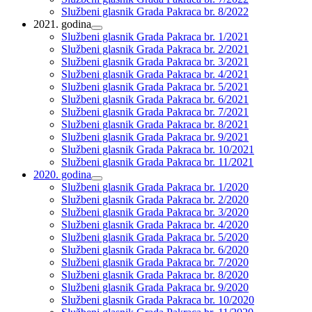
Službeni glasnik Grada Pakraca br. 8/2022
2021. godina
proširi
Službeni glasnik Grada Pakraca br. 1/2021
podizbornik
Službeni glasnik Grada Pakraca br. 2/2021
Službeni glasnik Grada Pakraca br. 3/2021
Službeni glasnik Grada Pakraca br. 4/2021
Službeni glasnik Grada Pakraca br. 5/2021
Službeni glasnik Grada Pakraca br. 6/2021
Službeni glasnik Grada Pakraca br. 7/2021
Službeni glasnik Grada Pakraca br. 8/2021
Službeni glasnik Grada Pakraca br. 9/2021
Službeni glasnik Grada Pakraca br. 10/2021
Službeni glasnik Grada Pakraca br. 11/2021
2020. godina
proširi
Službeni glasnik Grada Pakraca br. 1/2020
podizbornik
Službeni glasnik Grada Pakraca br. 2/2020
Službeni glasnik Grada Pakraca br. 3/2020
Službeni glasnik Grada Pakraca br. 4/2020
Službeni glasnik Grada Pakraca br. 5/2020
Službeni glasnik Grada Pakraca br. 6/2020
Službeni glasnik Grada Pakraca br. 7/2020
Službeni glasnik Grada Pakraca br. 8/2020
Službeni glasnik Grada Pakraca br. 9/2020
Službeni glasnik Grada Pakraca br. 10/2020