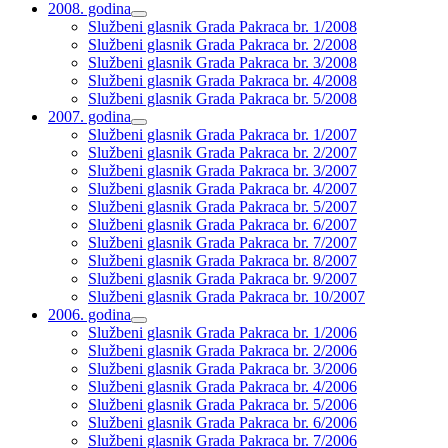
2008. godina
proširi
Službeni glasnik Grada Pakraca br. 1/2008
podizbornik
Službeni glasnik Grada Pakraca br. 2/2008
Službeni glasnik Grada Pakraca br. 3/2008
Službeni glasnik Grada Pakraca br. 4/2008
Službeni glasnik Grada Pakraca br. 5/2008
2007. godina
proširi
Službeni glasnik Grada Pakraca br. 1/2007
podizbornik
Službeni glasnik Grada Pakraca br. 2/2007
Službeni glasnik Grada Pakraca br. 3/2007
Službeni glasnik Grada Pakraca br. 4/2007
Službeni glasnik Grada Pakraca br. 5/2007
Službeni glasnik Grada Pakraca br. 6/2007
Službeni glasnik Grada Pakraca br. 7/2007
Službeni glasnik Grada Pakraca br. 8/2007
Službeni glasnik Grada Pakraca br. 9/2007
Službeni glasnik Grada Pakraca br. 10/2007
2006. godina
proširi
Službeni glasnik Grada Pakraca br. 1/2006
podizbornik
Službeni glasnik Grada Pakraca br. 2/2006
Službeni glasnik Grada Pakraca br. 3/2006
Službeni glasnik Grada Pakraca br. 4/2006
Službeni glasnik Grada Pakraca br. 5/2006
Službeni glasnik Grada Pakraca br. 6/2006
Službeni glasnik Grada Pakraca br. 7/2006