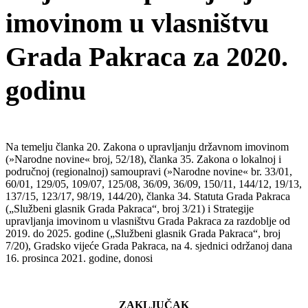
imovinom u vlasništvu
Grada Pakraca za 2020.
godinu
Na temelju članka 20. Zakona o upravljanju državnom imovinom
(»Narodne novine« broj, 52/18), članka 35. Zakona o lokalnoj i
područnoj (regionalnoj) samoupravi (»Narodne novine« br. 33/01,
60/01, 129/05, 109/07, 125/08, 36/09, 36/09, 150/11, 144/12, 19/13,
137/15, 123/17, 98/19, 144/20), članka 34. Statuta Grada Pakraca
(„Službeni glasnik Grada Pakraca“, broj 3/21) i Strategije
upravljanja imovinom u vlasništvu Grada Pakraca za razdoblje od
2019. do 2025. godine („Službeni glasnik Grada Pakraca“, broj
7/20), Gradsko vijeće Grada Pakraca, na 4. sjednici održanoj dana
16. prosinca 2021. godine, donosi
ZAKLJUČAK