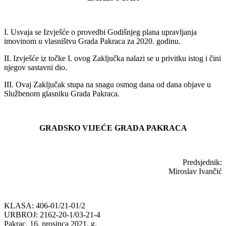
I. Usvaja se Izvješće o provedbi Godišnjeg plana upravljanja
imovinom u vlasništvu Grada Pakraca za 2020. godinu.
II. Izvješće iz točke I. ovog Zaključka nalazi se u privitku istog i čini
njegov sastavni dio.
III. Ovaj Zaključak stupa na snagu osmog dana od dana objave u
Službenom glasniku Grada Pakraca.
GRADSKO VIJEĆE GRADA PAKRACA
Predsjednik:
Miroslav Ivančić
KLASA: 406-01/21-01/2
URBROJ: 2162-20-1/03-21-4
Pakrac, 16. prosinca 2021. g.