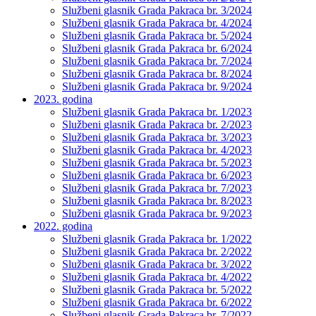
Službeni glasnik Grada Pakraca br. 3/2024
Službeni glasnik Grada Pakraca br. 4/2024
Službeni glasnik Grada Pakraca br. 5/2024
Službeni glasnik Grada Pakraca br. 6/2024
Službeni glasnik Grada Pakraca br. 7/2024
Službeni glasnik Grada Pakraca br. 8/2024
Službeni glasnik Grada Pakraca br. 9/2024
2023. godina
Službeni glasnik Grada Pakraca br. 1/2023
Službeni glasnik Grada Pakraca br. 2/2023
Službeni glasnik Grada Pakraca br. 3/2023
Službeni glasnik Grada Pakraca br. 4/2023
Službeni glasnik Grada Pakraca br. 5/2023
Službeni glasnik Grada Pakraca br. 6/2023
Službeni glasnik Grada Pakraca br. 7/2023
Službeni glasnik Grada Pakraca br. 8/2023
Službeni glasnik Grada Pakraca br. 9/2023
2022. godina
Službeni glasnik Grada Pakraca br. 1/2022
Službeni glasnik Grada Pakraca br. 2/2022
Službeni glasnik Grada Pakraca br. 3/2022
Službeni glasnik Grada Pakraca br. 4/2022
Službeni glasnik Grada Pakraca br. 5/2022
Službeni glasnik Grada Pakraca br. 6/2022
Službeni glasnik Grada Pakraca br. 7/2022