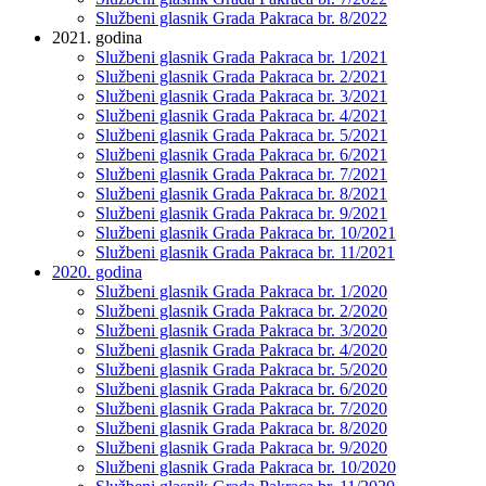
Službeni glasnik Grada Pakraca br. 8/2022
2021. godina
Službeni glasnik Grada Pakraca br. 1/2021
Službeni glasnik Grada Pakraca br. 2/2021
Službeni glasnik Grada Pakraca br. 3/2021
Službeni glasnik Grada Pakraca br. 4/2021
Službeni glasnik Grada Pakraca br. 5/2021
Službeni glasnik Grada Pakraca br. 6/2021
Službeni glasnik Grada Pakraca br. 7/2021
Službeni glasnik Grada Pakraca br. 8/2021
Službeni glasnik Grada Pakraca br. 9/2021
Službeni glasnik Grada Pakraca br. 10/2021
Službeni glasnik Grada Pakraca br. 11/2021
2020. godina
Službeni glasnik Grada Pakraca br. 1/2020
Službeni glasnik Grada Pakraca br. 2/2020
Službeni glasnik Grada Pakraca br. 3/2020
Službeni glasnik Grada Pakraca br. 4/2020
Službeni glasnik Grada Pakraca br. 5/2020
Službeni glasnik Grada Pakraca br. 6/2020
Službeni glasnik Grada Pakraca br. 7/2020
Službeni glasnik Grada Pakraca br. 8/2020
Službeni glasnik Grada Pakraca br. 9/2020
Službeni glasnik Grada Pakraca br. 10/2020