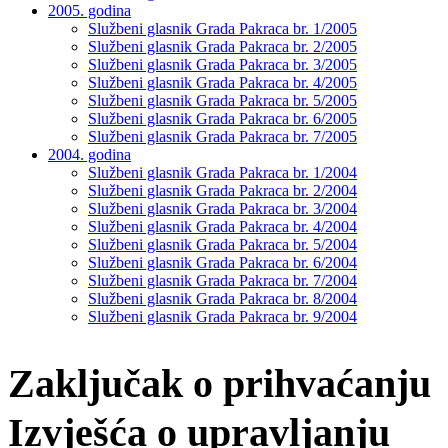
2005. godina
Službeni glasnik Grada Pakraca br. 1/2005
Službeni glasnik Grada Pakraca br. 2/2005
Službeni glasnik Grada Pakraca br. 3/2005
Službeni glasnik Grada Pakraca br. 4/2005
Službeni glasnik Grada Pakraca br. 5/2005
Službeni glasnik Grada Pakraca br. 6/2005
Službeni glasnik Grada Pakraca br. 7/2005
2004. godina
Službeni glasnik Grada Pakraca br. 1/2004
Službeni glasnik Grada Pakraca br. 2/2004
Službeni glasnik Grada Pakraca br. 3/2004
Službeni glasnik Grada Pakraca br. 4/2004
Službeni glasnik Grada Pakraca br. 5/2004
Službeni glasnik Grada Pakraca br. 6/2004
Službeni glasnik Grada Pakraca br. 7/2004
Službeni glasnik Grada Pakraca br. 8/2004
Službeni glasnik Grada Pakraca br. 9/2004
Zaključak o prihvaćanju
Izvješća o upravljanju