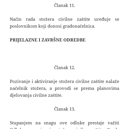
Članak 11.
Način rada stožera civilne zaštite uređuje se
poslovnikom koji donosi gradonačelnica.
PRIJELAZNE I ZAVRŠNE ODREDBE
Članak 12.
Pozivanje i aktiviranje stožera civilne zaštite nalaže
načelnik stožera, a provodi se prema planovima
djelovanja civilne zaštite.
Članak 13.
Stupanjem na snagu ove odluke prestaje važiti