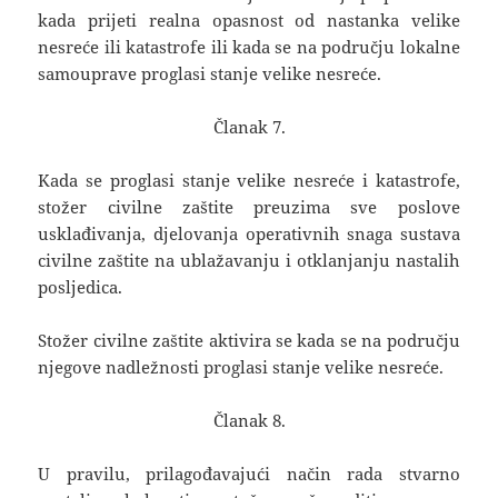
kada prijeti realna opasnost od nastanka velike
nesreće ili katastrofe ili kada se na području lokalne
samouprave proglasi stanje velike nesreće.
Članak 7.
Kada se proglasi stanje velike nesreće i katastrofe,
stožer civilne zaštite preuzima sve poslove
usklađivanja, djelovanja operativnih snaga sustava
civilne zaštite na ublažavanju i otklanjanju nastalih
posljedica.
Stožer civilne zaštite aktivira se kada se na području
njegove nadležnosti proglasi stanje velike nesreće.
Članak 8.
U pravilu, prilagođavajući način rada stvarno