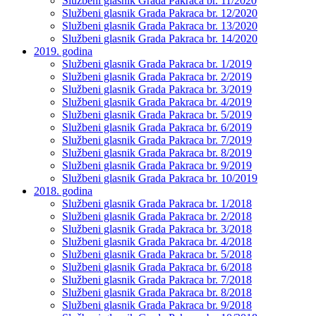
Službeni glasnik Grada Pakraca br. 11/2020
Službeni glasnik Grada Pakraca br. 12/2020
Službeni glasnik Grada Pakraca br. 13/2020
Službeni glasnik Grada Pakraca br. 14/2020
2019. godina
Službeni glasnik Grada Pakraca br. 1/2019
Službeni glasnik Grada Pakraca br. 2/2019
Službeni glasnik Grada Pakraca br. 3/2019
Službeni glasnik Grada Pakraca br. 4/2019
Službeni glasnik Grada Pakraca br. 5/2019
Službeni glasnik Grada Pakraca br. 6/2019
Službeni glasnik Grada Pakraca br. 7/2019
Službeni glasnik Grada Pakraca br. 8/2019
Službeni glasnik Grada Pakraca br. 9/2019
Službeni glasnik Grada Pakraca br. 10/2019
2018. godina
Službeni glasnik Grada Pakraca br. 1/2018
Službeni glasnik Grada Pakraca br. 2/2018
Službeni glasnik Grada Pakraca br. 3/2018
Službeni glasnik Grada Pakraca br. 4/2018
Službeni glasnik Grada Pakraca br. 5/2018
Službeni glasnik Grada Pakraca br. 6/2018
Službeni glasnik Grada Pakraca br. 7/2018
Službeni glasnik Grada Pakraca br. 8/2018
Službeni glasnik Grada Pakraca br. 9/2018