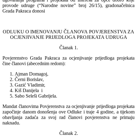
provode udruge (“Narodne novine” broj 26/15), gradonačelnica
Grada Pakraca donosi
ODLUKU O IMENOVANJU ČLANOVA POVJERENSTVA ZA
OCJENJIVANJE PRIJEDLOGA PROJEKATA UDRUGA
Članak 1.
Povjerenstvo Grada Pakraca za ocjenjivanje prijedloga projekata
čine članovi (abecednim redom):
Ajman Domagoj,
Černi Borislav,
Gazić Vladimir,
Kiš Danijela i
Sabo Seleši Gabrijela.
Mandat članovima Povjerenstva za ocjenjivanje prijedloga projekata
započinje danom donošenja ove Odluke i traje 4 godine, a tijekom
obavljanja zadaća za svoj rad članovi povjerenstva ne primaju
naknadu.
Članak 2.