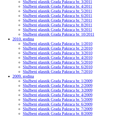
Službeni glasnik Grada Pakraca br. 3/2011
Službeni glasnik Grada Pakraca br. 4/2011
Službeni glasnik Grada Pakraca br. 5/2011
Službeni glasnik Grada Pakraca br. 6/2011
Službeni glasnik Grada Pakraca br. 7/2011
Službeni glasnik Grada Pakraca br. 8/2011
Službeni glasnik Grada Pakraca br. 9/2011
Službeni glasnik Grada Pakraca br. 10/2011
2010. godina
Službeni glasnik Grada Pakraca br. 1/2010
Službeni glasnik Grada Pakraca br. 2/2010
Službeni glasnik Grada Pakraca br. 3/2010
Službeni glasnik Grada Pakraca br. 4/2010
Službeni glasnik Grada Pakraca br. 5/2010
Službeni glasnik Grada Pakraca br. 6/2010
Službeni glasnik Grada Pakraca br. 7/2010
2009. godina
Službeni glasnik Grada Pakraca br. 1/2009
Službeni glasnik Grada Pakraca br. 2/2009
Službeni glasnik Grada Pakraca br. 3/2009
Službeni glasnik Grada Pakraca br. 4/2009
Službeni glasnik Grada Pakraca br. 5/2009
Službeni glasnik Grada Pakraca br. 6/2009
Službeni glasnik Grada Pakraca br. 7/2009
Službeni glasnik Grada Pakraca br. 8/2009