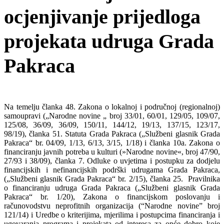
ocjenjivanje prijedloga
projekata udruga Grada
Pakraca
Na temelju članka 48. Zakona o lokalnoj i područnoj (regionalnoj)
samoupravi („Narodne novine „ broj 33/01, 60/01, 129/05, 109/07,
125/08, 36/09, 36/09, 150/11, 144/12, 19/13, 137/15, 123/17,
98/19), članka 51. Statuta Grada Pakraca („Službeni glasnik Grada
Pakraca“ br. 04/09, 1/13, 6/13, 3/15, 1/18) i članka 10a. Zakona o
financiranju javnih potreba u kulturi (»Narodne novine«, broj 47/90,
27/93 i 38/09), članka 7. Odluke o uvjetima i postupku za dodjelu
financijskih i nefinancijskih podrški udrugama Grada Pakraca,
(„Službeni glasnik Grada Pakraca“ br. 2/15), članka 25. Pravilnika
o financiranju udruga Grada Pakraca („Službeni glasnik Grada
Pakraca“ br. 1/20), Zakona o financijskom poslovanju i
računovodstvu neprofitnih organizacija (“Narodne novine” broj
121/14) i Uredbe o kriterijima, mjerilima i postupcima financiranja i
ugovaranja programa i projekata od interesa za opće dobro koje