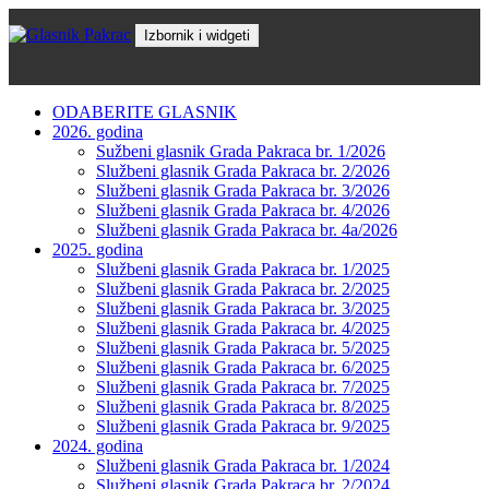
Skoči
do
Izbornik i widgeti
sadržaja
Glasnik Pakrac
ODABERITE GLASNIK
2026. godina
Sužbeni glasnik Grada Pakraca br. 1/2026
Službeni glasnik Grada Pakraca br. 2/2026
Službeni glasnik Grada Pakraca br. 3/2026
Službeni glasnik Grada Pakraca br. 4/2026
Službeni glasnik Grada Pakraca br. 4a/2026
2025. godina
Službeni glasnik Grada Pakraca br. 1/2025
Službeni glasnik Grada Pakraca br. 2/2025
Službeni glasnik Grada Pakraca br. 3/2025
Službeni glasnik Grada Pakraca br. 4/2025
Službeni glasnik Grada Pakraca br. 5/2025
Službeni glasnik Grada Pakraca br. 6/2025
Službeni glasnik Grada Pakraca br. 7/2025
Službeni glasnik Grada Pakraca br. 8/2025
Službeni glasnik Grada Pakraca br. 9/2025
2024. godina
Službeni glasnik Grada Pakraca br. 1/2024
Službeni glasnik Grada Pakraca br. 2/2024