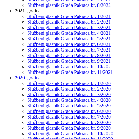
Službeni glasnik Grada Pakraca br. 8/2022
2021. godina
Službeni glasnik Grada Pakraca br. 1/2021
Službeni glasnik Grada Pakraca br. 2/2021
Službeni glasnik Grada Pakraca br. 3/2021
Službeni glasnik Grada Pakraca br. 4/2021
Službeni glasnik Grada Pakraca br. 5/2021
Službeni glasnik Grada Pakraca br. 6/2021
Službeni glasnik Grada Pakraca br. 7/2021
Službeni glasnik Grada Pakraca br. 8/2021
Službeni glasnik Grada Pakraca br. 9/2021
Službeni glasnik Grada Pakraca br. 10/2021
Službeni glasnik Grada Pakraca br. 11/2021
2020. godina
Službeni glasnik Grada Pakraca br. 1/2020
Službeni glasnik Grada Pakraca br. 2/2020
Službeni glasnik Grada Pakraca br. 3/2020
Službeni glasnik Grada Pakraca br. 4/2020
Službeni glasnik Grada Pakraca br. 5/2020
Službeni glasnik Grada Pakraca br. 6/2020
Službeni glasnik Grada Pakraca br. 7/2020
Službeni glasnik Grada Pakraca br. 8/2020
Službeni glasnik Grada Pakraca br. 9/2020
Službeni glasnik Grada Pakraca br. 10/2020