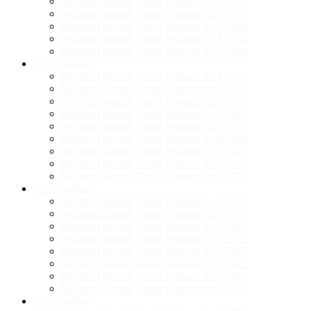
Službeni glasnik Grada Pakraca br. 5/2024
Službeni glasnik Grada Pakraca br. 6/2024
Službeni glasnik Grada Pakraca br. 7/2024
Službeni glasnik Grada Pakraca br. 8/2024
Službeni glasnik Grada Pakraca br. 9/2024
2023. godina
Službeni glasnik Grada Pakraca br. 1/2023
Službeni glasnik Grada Pakraca br. 2/2023
Službeni glasnik Grada Pakraca br. 3/2023
Službeni glasnik Grada Pakraca br. 4/2023
Službeni glasnik Grada Pakraca br. 5/2023
Službeni glasnik Grada Pakraca br. 6/2023
Službeni glasnik Grada Pakraca br. 7/2023
Službeni glasnik Grada Pakraca br. 8/2023
Službeni glasnik Grada Pakraca br. 9/2023
2022. godina
Službeni glasnik Grada Pakraca br. 1/2022
Službeni glasnik Grada Pakraca br. 2/2022
Službeni glasnik Grada Pakraca br. 3/2022
Službeni glasnik Grada Pakraca br. 4/2022
Službeni glasnik Grada Pakraca br. 5/2022
Službeni glasnik Grada Pakraca br. 6/2022
Službeni glasnik Grada Pakraca br. 7/2022
Službeni glasnik Grada Pakraca br. 8/2022
2021. godina