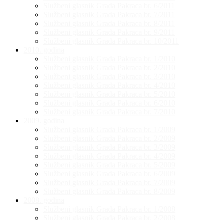
Službeni glasnik Grada Pakraca br. 6/2011
Službeni glasnik Grada Pakraca br. 7/2011
Službeni glasnik Grada Pakraca br. 8/2011
Službeni glasnik Grada Pakraca br. 9/2011
Službeni glasnik Grada Pakraca br. 10/2011
2010. godina
Službeni glasnik Grada Pakraca br. 1/2010
Službeni glasnik Grada Pakraca br. 2/2010
Službeni glasnik Grada Pakraca br. 3/2010
Službeni glasnik Grada Pakraca br. 4/2010
Službeni glasnik Grada Pakraca br. 5/2010
Službeni glasnik Grada Pakraca br. 6/2010
Službeni glasnik Grada Pakraca br. 7/2010
2009. godina
Službeni glasnik Grada Pakraca br. 1/2009
Službeni glasnik Grada Pakraca br. 2/2009
Službeni glasnik Grada Pakraca br. 3/2009
Službeni glasnik Grada Pakraca br. 4/2009
Službeni glasnik Grada Pakraca br. 5/2009
Službeni glasnik Grada Pakraca br. 6/2009
Službeni glasnik Grada Pakraca br. 7/2009
Službeni glasnik Grada Pakraca br. 8/2009
2008. godina
Službeni glasnik Grada Pakraca br. 1/2008
Službeni glasnik Grada Pakraca br. 2/2008