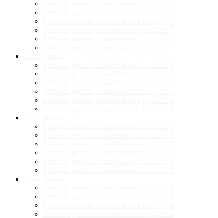
Službeni glasnik Grada Pakraca br. 2/2017
Službeni glasnik Grada Pakraca br. 3/2017
Službeni glasnik Grada Pakraca br. 4/2017
Službeni glasnik Grada Pakraca br. 5/2017
Službeni glasnik Grada Pakraca br. 6/2017
Službeni glasnik Grada Pakraca br. 7/2017
2016. godina
Službeni glasnik Grada Pakraca br. 1/2016
Službeni glasnik Grada Pakraca br. 2/2016
Službeni glasnik Grada Pakraca br. 3/2016
Službeni glasnik Grada Pakraca br. 4/2016
Službeni glasnik Grada Pakraca br. 5/2016
Službeni glasnik Grada Pakraca br. 6/2016
2015. godina
Službeni glasnik Grada Pakraca br. 1/2015
Službeni glasnik Grada Pakraca br. 2/2015
Službeni glasnik Grada Pakraca br. 3/2015
Službeni glasnik Grada Pakraca br. 4/2015
Službeni glasnik Grada Pakraca br. 5/2015
Službeni glasnik Grada Pakraca br. 6/2015
2014. godina
Službeni glasnik Grada Pakraca br. 1/2014
Službeni glasnik Grada Pakraca br. 2/2014
Službeni glasnik Grada Pakraca br. 3/2014
Službeni glasnik Grada Pakraca br. 4/2014