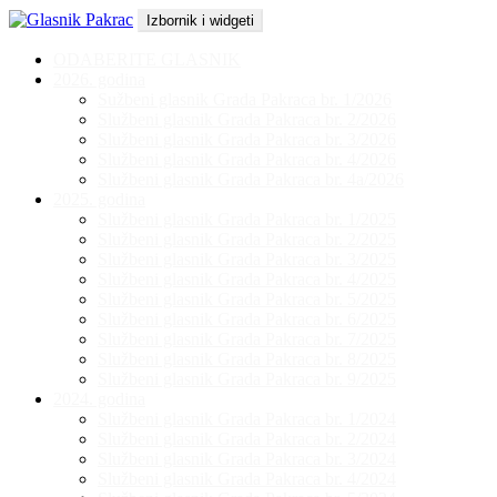
Skoči
Izbornik i widgeti
do
sadržaja
Glasnik Pakrac
ODABERITE GLASNIK
2026. godina
Sužbeni glasnik Grada Pakraca br. 1/2026
Službeni glasnik Grada Pakraca br. 2/2026
Službeni glasnik Grada Pakraca br. 3/2026
Službeni glasnik Grada Pakraca br. 4/2026
Službeni glasnik Grada Pakraca br. 4a/2026
2025. godina
Službeni glasnik Grada Pakraca br. 1/2025
Službeni glasnik Grada Pakraca br. 2/2025
Službeni glasnik Grada Pakraca br. 3/2025
Službeni glasnik Grada Pakraca br. 4/2025
Službeni glasnik Grada Pakraca br. 5/2025
Službeni glasnik Grada Pakraca br. 6/2025
Službeni glasnik Grada Pakraca br. 7/2025
Službeni glasnik Grada Pakraca br. 8/2025
Službeni glasnik Grada Pakraca br. 9/2025
2024. godina
Službeni glasnik Grada Pakraca br. 1/2024
Službeni glasnik Grada Pakraca br. 2/2024
Službeni glasnik Grada Pakraca br. 3/2024
Službeni glasnik Grada Pakraca br. 4/2024