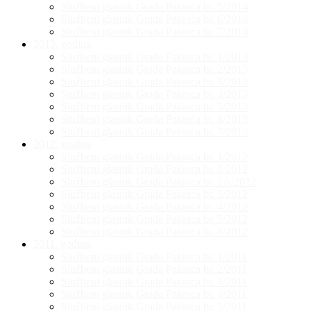
Službeni glasnik Grada Pakraca br. 5/2014
Službeni glasnik Grada Pakraca br. 6/2014
Službeni glasnik Grada Pakraca br. 7/2014
2013. godina
Službeni glasnik Grada Pakraca br. 1/2013
Službeni glasnik Grada Pakraca br. 2/2013
Službeni glasnik Grada Pakraca br. 3/2013
Službeni glasnik Grada Pakraca br. 4/2013
Službeni glasnik Grada Pakraca br. 5/2013
Službeni glasnik Grada Pakraca br. 6/2013
Službeni glasnik Grada Pakraca br. 7/2013
2012. godina
Službeni glasnik Grada Pakraca br. 1/2012
Službeni glasnik Grada Pakraca br. 2/2012
Službeni glasnik Grada Pakraca br. 2A/2012
Službeni glasnik Grada Pakraca br. 3/2012
Službeni glasnik Grada Pakraca br. 4/2012
Službeni glasnik Grada Pakraca br. 5/2012
Službeni glasnik Grada Pakraca br. 6/2012
2011. godina
Službeni glasnik Grada Pakraca br. 1/2011
Službeni glasnik Grada Pakraca br. 2/2011
Službeni glasnik Grada Pakraca br. 3/2011
Službeni glasnik Grada Pakraca br. 4/2011
Službeni glasnik Grada Pakraca br. 5/2011