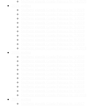
Službeni glasnik Grada Pakraca br. 14/2020
2019. godina
Službeni glasnik Grada Pakraca br. 1/2019
Službeni glasnik Grada Pakraca br. 2/2019
Službeni glasnik Grada Pakraca br. 3/2019
Službeni glasnik Grada Pakraca br. 4/2019
Službeni glasnik Grada Pakraca br. 5/2019
Službeni glasnik Grada Pakraca br. 6/2019
Službeni glasnik Grada Pakraca br. 7/2019
Službeni glasnik Grada Pakraca br. 8/2019
Službeni glasnik Grada Pakraca br. 9/2019
Službeni glasnik Grada Pakraca br. 10/2019
2018. godina
Službeni glasnik Grada Pakraca br. 1/2018
Službeni glasnik Grada Pakraca br. 2/2018
Službeni glasnik Grada Pakraca br. 3/2018
Službeni glasnik Grada Pakraca br. 4/2018
Službeni glasnik Grada Pakraca br. 5/2018
Službeni glasnik Grada Pakraca br. 6/2018
Službeni glasnik Grada Pakraca br. 7/2018
Službeni glasnik Grada Pakraca br. 8/2018
Službeni glasnik Grada Pakraca br. 9/2018
Službeni glasnik Grada Pakraca br. 10/2018
2017. godina
Službeni glasnik Grada Pakraca br. 1/2017