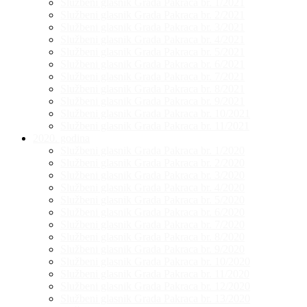
Službeni glasnik Grada Pakraca br. 1/2021
Službeni glasnik Grada Pakraca br. 2/2021
Službeni glasnik Grada Pakraca br. 3/2021
Službeni glasnik Grada Pakraca br. 4/2021
Službeni glasnik Grada Pakraca br. 5/2021
Službeni glasnik Grada Pakraca br. 6/2021
Službeni glasnik Grada Pakraca br. 7/2021
Službeni glasnik Grada Pakraca br. 8/2021
Službeni glasnik Grada Pakraca br. 9/2021
Službeni glasnik Grada Pakraca br. 10/2021
Službeni glasnik Grada Pakraca br. 11/2021
2020. godina
Službeni glasnik Grada Pakraca br. 1/2020
Službeni glasnik Grada Pakraca br. 2/2020
Službeni glasnik Grada Pakraca br. 3/2020
Službeni glasnik Grada Pakraca br. 4/2020
Službeni glasnik Grada Pakraca br. 5/2020
Službeni glasnik Grada Pakraca br. 6/2020
Službeni glasnik Grada Pakraca br. 7/2020
Službeni glasnik Grada Pakraca br. 8/2020
Službeni glasnik Grada Pakraca br. 9/2020
Službeni glasnik Grada Pakraca br. 10/2020
Službeni glasnik Grada Pakraca br. 11/2020
Službeni glasnik Grada Pakraca br. 12/2020
Službeni glasnik Grada Pakraca br. 13/2020