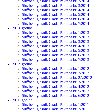
Službeni glasnik Grada Pakraca br. 2/2014
Službeni glasnik Grada Pakraca br. 3/2014
Službeni glasnik Grada Pakraca br. 4/2014
Službeni glasnik Grada Pakraca br. 5/2014
Službeni glasnik Grada Pakraca br. 6/2014
Službeni glasnik Grada Pakraca br. 7/2014
2013. godina
Službeni glasnik Grada Pakraca br. 1/2013
Službeni glasnik Grada Pakraca br. 2/2013
Službeni glasnik Grada Pakraca br. 3/2013
Službeni glasnik Grada Pakraca br. 4/2013
Službeni glasnik Grada Pakraca br. 5/2013
Službeni glasnik Grada Pakraca br. 6/2013
Službeni glasnik Grada Pakraca br. 7/2013
2012. godina
Službeni glasnik Grada Pakraca br. 1/2012
Službeni glasnik Grada Pakraca br. 2/2012
Službeni glasnik Grada Pakraca br. 2A/2012
Službeni glasnik Grada Pakraca br. 3/2012
Službeni glasnik Grada Pakraca br. 4/2012
Službeni glasnik Grada Pakraca br. 5/2012
Službeni glasnik Grada Pakraca br. 6/2012
2011. godina
Službeni glasnik Grada Pakraca br. 1/2011
Službeni glasnik Grada Pakraca br. 2/2011