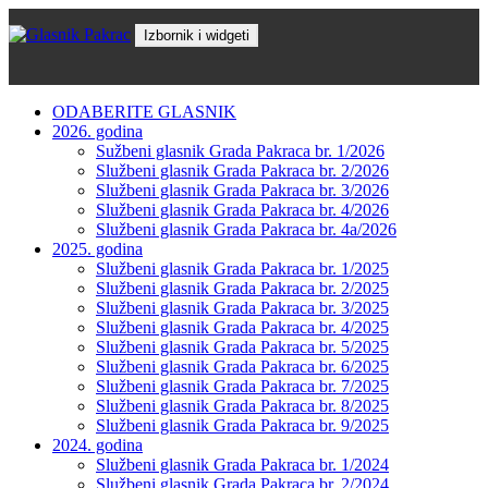
Skoči
do
Izbornik i widgeti
sadržaja
Glasnik Pakrac
ODABERITE GLASNIK
2026. godina
Sužbeni glasnik Grada Pakraca br. 1/2026
Službeni glasnik Grada Pakraca br. 2/2026
Službeni glasnik Grada Pakraca br. 3/2026
Službeni glasnik Grada Pakraca br. 4/2026
Službeni glasnik Grada Pakraca br. 4a/2026
2025. godina
Službeni glasnik Grada Pakraca br. 1/2025
Službeni glasnik Grada Pakraca br. 2/2025
Službeni glasnik Grada Pakraca br. 3/2025
Službeni glasnik Grada Pakraca br. 4/2025
Službeni glasnik Grada Pakraca br. 5/2025
Službeni glasnik Grada Pakraca br. 6/2025
Službeni glasnik Grada Pakraca br. 7/2025
Službeni glasnik Grada Pakraca br. 8/2025
Službeni glasnik Grada Pakraca br. 9/2025
2024. godina
Službeni glasnik Grada Pakraca br. 1/2024
Službeni glasnik Grada Pakraca br. 2/2024