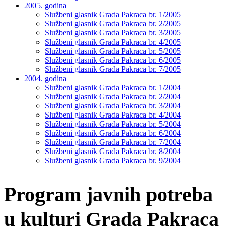
2005. godina
Službeni glasnik Grada Pakraca br. 1/2005
Službeni glasnik Grada Pakraca br. 2/2005
Službeni glasnik Grada Pakraca br. 3/2005
Službeni glasnik Grada Pakraca br. 4/2005
Službeni glasnik Grada Pakraca br. 5/2005
Službeni glasnik Grada Pakraca br. 6/2005
Službeni glasnik Grada Pakraca br. 7/2005
2004. godina
Službeni glasnik Grada Pakraca br. 1/2004
Službeni glasnik Grada Pakraca br. 2/2004
Službeni glasnik Grada Pakraca br. 3/2004
Službeni glasnik Grada Pakraca br. 4/2004
Službeni glasnik Grada Pakraca br. 5/2004
Službeni glasnik Grada Pakraca br. 6/2004
Službeni glasnik Grada Pakraca br. 7/2004
Službeni glasnik Grada Pakraca br. 8/2004
Službeni glasnik Grada Pakraca br. 9/2004
Program javnih potreba
u kulturi Grada Pakraca