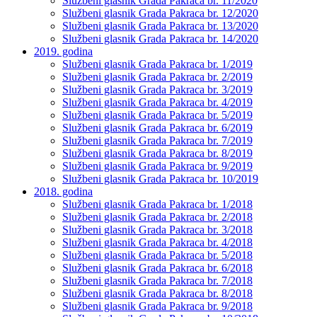
Službeni glasnik Grada Pakraca br. 11/2020
Službeni glasnik Grada Pakraca br. 12/2020
Službeni glasnik Grada Pakraca br. 13/2020
Službeni glasnik Grada Pakraca br. 14/2020
2019. godina
Službeni glasnik Grada Pakraca br. 1/2019
Službeni glasnik Grada Pakraca br. 2/2019
Službeni glasnik Grada Pakraca br. 3/2019
Službeni glasnik Grada Pakraca br. 4/2019
Službeni glasnik Grada Pakraca br. 5/2019
Službeni glasnik Grada Pakraca br. 6/2019
Službeni glasnik Grada Pakraca br. 7/2019
Službeni glasnik Grada Pakraca br. 8/2019
Službeni glasnik Grada Pakraca br. 9/2019
Službeni glasnik Grada Pakraca br. 10/2019
2018. godina
Službeni glasnik Grada Pakraca br. 1/2018
Službeni glasnik Grada Pakraca br. 2/2018
Službeni glasnik Grada Pakraca br. 3/2018
Službeni glasnik Grada Pakraca br. 4/2018
Službeni glasnik Grada Pakraca br. 5/2018
Službeni glasnik Grada Pakraca br. 6/2018
Službeni glasnik Grada Pakraca br. 7/2018
Službeni glasnik Grada Pakraca br. 8/2018
Službeni glasnik Grada Pakraca br. 9/2018