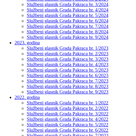
Službeni glasnik Grada Pakraca br. 3/2024
Službeni glasnik Grada Pakraca br. 4/2024
Službeni glasnik Grada Pakraca br. 5/2024
Službeni glasnik Grada Pakraca br. 6/2024
Službeni glasnik Grada Pakraca br. 7/2024
Službeni glasnik Grada Pakraca br. 8/2024
Službeni glasnik Grada Pakraca br. 9/2024
2023. godina
Službeni glasnik Grada Pakraca br. 1/2023
Službeni glasnik Grada Pakraca br. 2/2023
Službeni glasnik Grada Pakraca br. 3/2023
Službeni glasnik Grada Pakraca br. 4/2023
Službeni glasnik Grada Pakraca br. 5/2023
Službeni glasnik Grada Pakraca br. 6/2023
Službeni glasnik Grada Pakraca br. 7/2023
Službeni glasnik Grada Pakraca br. 8/2023
Službeni glasnik Grada Pakraca br. 9/2023
2022. godina
Službeni glasnik Grada Pakraca br. 1/2022
Službeni glasnik Grada Pakraca br. 2/2022
Službeni glasnik Grada Pakraca br. 3/2022
Službeni glasnik Grada Pakraca br. 4/2022
Službeni glasnik Grada Pakraca br. 5/2022
Službeni glasnik Grada Pakraca br. 6/2022
Službeni glasnik Grada Pakraca br. 7/2022