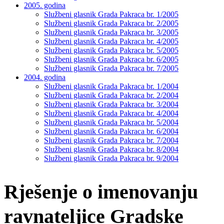
2005. godina
Službeni glasnik Grada Pakraca br. 1/2005
Službeni glasnik Grada Pakraca br. 2/2005
Službeni glasnik Grada Pakraca br. 3/2005
Službeni glasnik Grada Pakraca br. 4/2005
Službeni glasnik Grada Pakraca br. 5/2005
Službeni glasnik Grada Pakraca br. 6/2005
Službeni glasnik Grada Pakraca br. 7/2005
2004. godina
Službeni glasnik Grada Pakraca br. 1/2004
Službeni glasnik Grada Pakraca br. 2/2004
Službeni glasnik Grada Pakraca br. 3/2004
Službeni glasnik Grada Pakraca br. 4/2004
Službeni glasnik Grada Pakraca br. 5/2004
Službeni glasnik Grada Pakraca br. 6/2004
Službeni glasnik Grada Pakraca br. 7/2004
Službeni glasnik Grada Pakraca br. 8/2004
Službeni glasnik Grada Pakraca br. 9/2004
Rješenje o imenovanju
ravnateljice Gradske