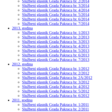
Službeni glasnik Grada Pakraca br. 2/2014
Službeni glasnik Grada Pakraca br. 3/2014
Službeni glasnik Grada Pakraca br. 4/2014
Službeni glasnik Grada Pakraca br. 5/2014
Službeni glasnik Grada Pakraca br. 6/2014
Službeni glasnik Grada Pakraca br. 7/2014
2013. godina
Službeni glasnik Grada Pakraca br. 1/2013
Službeni glasnik Grada Pakraca br. 2/2013
Službeni glasnik Grada Pakraca br. 3/2013
Službeni glasnik Grada Pakraca br. 4/2013
Službeni glasnik Grada Pakraca br. 5/2013
Službeni glasnik Grada Pakraca br. 6/2013
Službeni glasnik Grada Pakraca br. 7/2013
2012. godina
Službeni glasnik Grada Pakraca br. 1/2012
Službeni glasnik Grada Pakraca br. 2/2012
Službeni glasnik Grada Pakraca br. 2A/2012
Službeni glasnik Grada Pakraca br. 3/2012
Službeni glasnik Grada Pakraca br. 4/2012
Službeni glasnik Grada Pakraca br. 5/2012
Službeni glasnik Grada Pakraca br. 6/2012
2011. godina
Službeni glasnik Grada Pakraca br. 1/2011
Službeni glasnik Grada Pakraca br. 2/2011