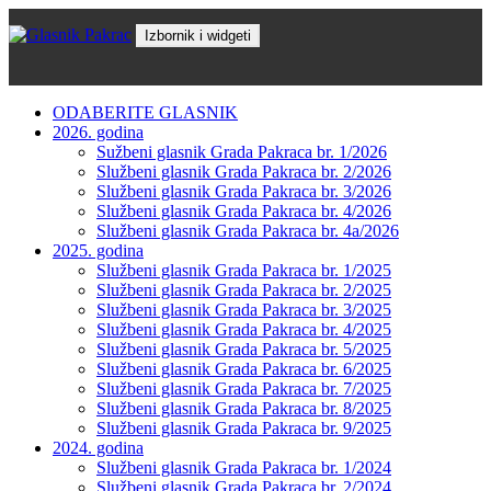
Skoči
do
Izbornik i widgeti
sadržaja
Glasnik Pakrac
ODABERITE GLASNIK
2026. godina
Sužbeni glasnik Grada Pakraca br. 1/2026
Službeni glasnik Grada Pakraca br. 2/2026
Službeni glasnik Grada Pakraca br. 3/2026
Službeni glasnik Grada Pakraca br. 4/2026
Službeni glasnik Grada Pakraca br. 4a/2026
2025. godina
Službeni glasnik Grada Pakraca br. 1/2025
Službeni glasnik Grada Pakraca br. 2/2025
Službeni glasnik Grada Pakraca br. 3/2025
Službeni glasnik Grada Pakraca br. 4/2025
Službeni glasnik Grada Pakraca br. 5/2025
Službeni glasnik Grada Pakraca br. 6/2025
Službeni glasnik Grada Pakraca br. 7/2025
Službeni glasnik Grada Pakraca br. 8/2025
Službeni glasnik Grada Pakraca br. 9/2025
2024. godina
Službeni glasnik Grada Pakraca br. 1/2024
Službeni glasnik Grada Pakraca br. 2/2024