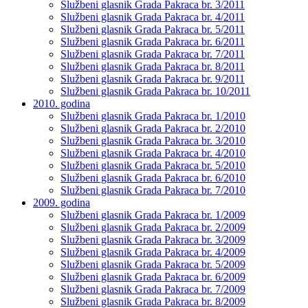
Službeni glasnik Grada Pakraca br. 3/2011
Službeni glasnik Grada Pakraca br. 4/2011
Službeni glasnik Grada Pakraca br. 5/2011
Službeni glasnik Grada Pakraca br. 6/2011
Službeni glasnik Grada Pakraca br. 7/2011
Službeni glasnik Grada Pakraca br. 8/2011
Službeni glasnik Grada Pakraca br. 9/2011
Službeni glasnik Grada Pakraca br. 10/2011
2010. godina
Službeni glasnik Grada Pakraca br. 1/2010
Službeni glasnik Grada Pakraca br. 2/2010
Službeni glasnik Grada Pakraca br. 3/2010
Službeni glasnik Grada Pakraca br. 4/2010
Službeni glasnik Grada Pakraca br. 5/2010
Službeni glasnik Grada Pakraca br. 6/2010
Službeni glasnik Grada Pakraca br. 7/2010
2009. godina
Službeni glasnik Grada Pakraca br. 1/2009
Službeni glasnik Grada Pakraca br. 2/2009
Službeni glasnik Grada Pakraca br. 3/2009
Službeni glasnik Grada Pakraca br. 4/2009
Službeni glasnik Grada Pakraca br. 5/2009
Službeni glasnik Grada Pakraca br. 6/2009
Službeni glasnik Grada Pakraca br. 7/2009
Službeni glasnik Grada Pakraca br. 8/2009