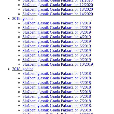
Službeni glasnik Grada Pakraca br. 11/2020
Službeni glasnik Grada Pakraca br. 12/2020
Službeni glasnik Grada Pakraca br. 13/2020
Službeni glasnik Grada Pakraca br. 14/2020
2019. godina
Službeni glasnik Grada Pakraca br. 1/2019
Službeni glasnik Grada Pakraca br. 2/2019
Službeni glasnik Grada Pakraca br. 3/2019
Službeni glasnik Grada Pakraca br. 4/2019
Službeni glasnik Grada Pakraca br. 5/2019
Službeni glasnik Grada Pakraca br. 6/2019
Službeni glasnik Grada Pakraca br. 7/2019
Službeni glasnik Grada Pakraca br. 8/2019
Službeni glasnik Grada Pakraca br. 9/2019
Službeni glasnik Grada Pakraca br. 10/2019
2018. godina
Službeni glasnik Grada Pakraca br. 1/2018
Službeni glasnik Grada Pakraca br. 2/2018
Službeni glasnik Grada Pakraca br. 3/2018
Službeni glasnik Grada Pakraca br. 4/2018
Službeni glasnik Grada Pakraca br. 5/2018
Službeni glasnik Grada Pakraca br. 6/2018
Službeni glasnik Grada Pakraca br. 7/2018
Službeni glasnik Grada Pakraca br. 8/2018
Službeni glasnik Grada Pakraca br. 9/2018