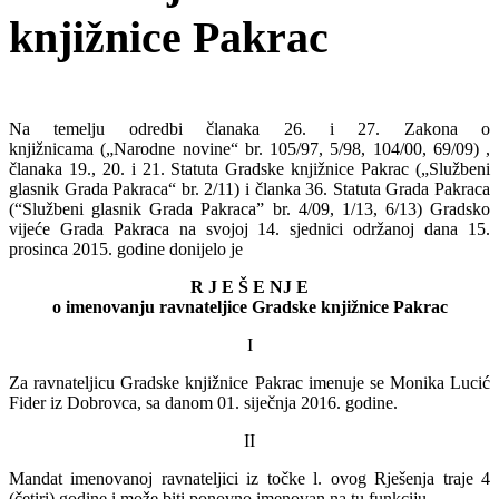
knjižnice Pakrac
Na temelju odredbi članaka 26. i 27. Zakona o
knjižnicama („Narodne novine“ br. 105/97, 5/98, 104/00, 69/09) ,
članaka 19., 20. i 21. Statuta Gradske knjižnice Pakrac („Službeni
glasnik Grada Pakraca“ br. 2/11) i članka 36. Statuta Grada Pakraca
(“Službeni glasnik Grada Pakraca” br. 4/09, 1/13, 6/13) Gradsko
vijeće Grada Pakraca na svojoj 14. sjednici održanoj dana 15.
prosinca 2015. godine donijelo je
R J E Š E NJ E
o imenovanju ravnateljice Gradske knjižnice Pakrac
I
Za ravnateljicu Gradske knjižnice Pakrac imenuje se Monika Lucić
Fider iz Dobrovca, sa danom 01. siječnja 2016. godine.
II
Mandat imenovanoj ravnateljici iz točke l. ovog Rješenja traje 4
(četiri) godine i može biti ponovno imenovan na tu funkciju.