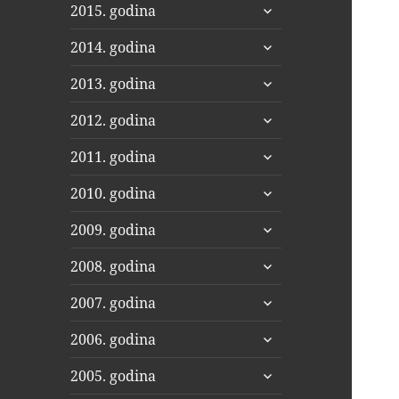
proširi
2015. godina
podizbornik
proširi
2014. godina
podizbornik
proširi
2013. godina
podizbornik
proširi
2012. godina
podizbornik
proširi
2011. godina
podizbornik
proširi
2010. godina
podizbornik
proširi
2009. godina
podizbornik
proširi
2008. godina
podizbornik
proširi
2007. godina
podizbornik
proširi
2006. godina
podizbornik
proširi
2005. godina
podizbornik