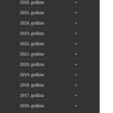
proširi
2026. godina
podizbornik
proširi
2025. godina
podizbornik
proširi
2024. godina
podizbornik
proširi
2023. godina
podizbornik
proširi
2022. godina
podizbornik
proširi
2021. godina
podizbornik
proširi
2020. godina
podizbornik
proširi
2019. godina
podizbornik
proširi
2018. godina
podizbornik
proširi
2017. godina
podizbornik
proširi
2016. godina
podizbornik