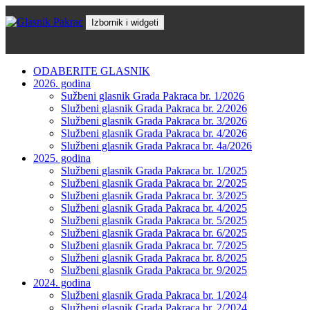
Skoči
do
Izbornik i widgeti
sadržaja
Glasnik Pakrac
ODABERITE GLASNIK
2026. godina
Sužbeni glasnik Grada Pakraca br. 1/2026
Službeni glasnik Grada Pakraca br. 2/2026
Službeni glasnik Grada Pakraca br. 3/2026
Službeni glasnik Grada Pakraca br. 4/2026
Službeni glasnik Grada Pakraca br. 4a/2026
2025. godina
Službeni glasnik Grada Pakraca br. 1/2025
Službeni glasnik Grada Pakraca br. 2/2025
Službeni glasnik Grada Pakraca br. 3/2025
Službeni glasnik Grada Pakraca br. 4/2025
Službeni glasnik Grada Pakraca br. 5/2025
Službeni glasnik Grada Pakraca br. 6/2025
Službeni glasnik Grada Pakraca br. 7/2025
Službeni glasnik Grada Pakraca br. 8/2025
Službeni glasnik Grada Pakraca br. 9/2025
2024. godina
Službeni glasnik Grada Pakraca br. 1/2024
Službeni glasnik Grada Pakraca br. 2/2024