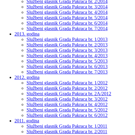
Službeni glasnik Grada Pakraca br. 2/2014
Službeni glasnik Grada Pakraca br. 3/2014
Službeni glasnik Grada Pakraca br. 4/2014
Službeni glasnik Grada Pakraca br. 5/2014
Službeni glasnik Grada Pakraca br. 6/2014
Službeni glasnik Grada Pakraca br. 7/2014
2013. godina
Službeni glasnik Grada Pakraca br. 1/2013
Službeni glasnik Grada Pakraca br. 2/2013
Službeni glasnik Grada Pakraca br. 3/2013
Službeni glasnik Grada Pakraca br. 4/2013
Službeni glasnik Grada Pakraca br. 5/2013
Službeni glasnik Grada Pakraca br. 6/2013
Službeni glasnik Grada Pakraca br. 7/2013
2012. godina
Službeni glasnik Grada Pakraca br. 1/2012
Službeni glasnik Grada Pakraca br. 2/2012
Službeni glasnik Grada Pakraca br. 2A/2012
Službeni glasnik Grada Pakraca br. 3/2012
Službeni glasnik Grada Pakraca br. 4/2012
Službeni glasnik Grada Pakraca br. 5/2012
Službeni glasnik Grada Pakraca br. 6/2012
2011. godina
Službeni glasnik Grada Pakraca br. 1/2011
Službeni glasnik Grada Pakraca br. 2/2011