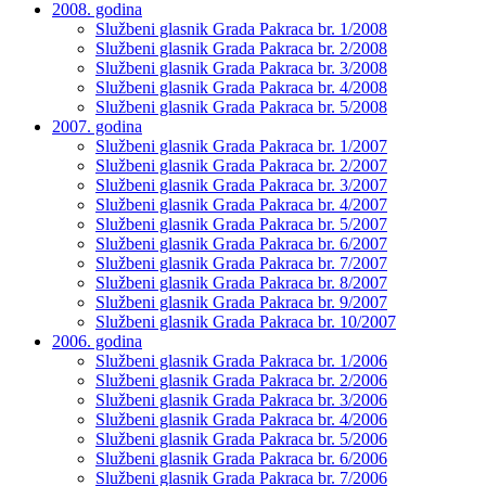
2008. godina
Službeni glasnik Grada Pakraca br. 1/2008
Službeni glasnik Grada Pakraca br. 2/2008
Službeni glasnik Grada Pakraca br. 3/2008
Službeni glasnik Grada Pakraca br. 4/2008
Službeni glasnik Grada Pakraca br. 5/2008
2007. godina
Službeni glasnik Grada Pakraca br. 1/2007
Službeni glasnik Grada Pakraca br. 2/2007
Službeni glasnik Grada Pakraca br. 3/2007
Službeni glasnik Grada Pakraca br. 4/2007
Službeni glasnik Grada Pakraca br. 5/2007
Službeni glasnik Grada Pakraca br. 6/2007
Službeni glasnik Grada Pakraca br. 7/2007
Službeni glasnik Grada Pakraca br. 8/2007
Službeni glasnik Grada Pakraca br. 9/2007
Službeni glasnik Grada Pakraca br. 10/2007
2006. godina
Službeni glasnik Grada Pakraca br. 1/2006
Službeni glasnik Grada Pakraca br. 2/2006
Službeni glasnik Grada Pakraca br. 3/2006
Službeni glasnik Grada Pakraca br. 4/2006
Službeni glasnik Grada Pakraca br. 5/2006
Službeni glasnik Grada Pakraca br. 6/2006
Službeni glasnik Grada Pakraca br. 7/2006