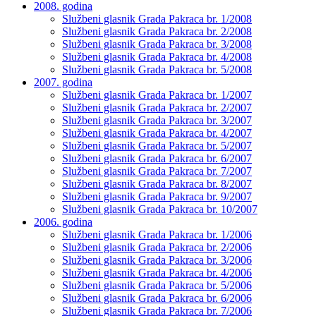
2008. godina
Službeni glasnik Grada Pakraca br. 1/2008
Službeni glasnik Grada Pakraca br. 2/2008
Službeni glasnik Grada Pakraca br. 3/2008
Službeni glasnik Grada Pakraca br. 4/2008
Službeni glasnik Grada Pakraca br. 5/2008
2007. godina
Službeni glasnik Grada Pakraca br. 1/2007
Službeni glasnik Grada Pakraca br. 2/2007
Službeni glasnik Grada Pakraca br. 3/2007
Službeni glasnik Grada Pakraca br. 4/2007
Službeni glasnik Grada Pakraca br. 5/2007
Službeni glasnik Grada Pakraca br. 6/2007
Službeni glasnik Grada Pakraca br. 7/2007
Službeni glasnik Grada Pakraca br. 8/2007
Službeni glasnik Grada Pakraca br. 9/2007
Službeni glasnik Grada Pakraca br. 10/2007
2006. godina
Službeni glasnik Grada Pakraca br. 1/2006
Službeni glasnik Grada Pakraca br. 2/2006
Službeni glasnik Grada Pakraca br. 3/2006
Službeni glasnik Grada Pakraca br. 4/2006
Službeni glasnik Grada Pakraca br. 5/2006
Službeni glasnik Grada Pakraca br. 6/2006
Službeni glasnik Grada Pakraca br. 7/2006