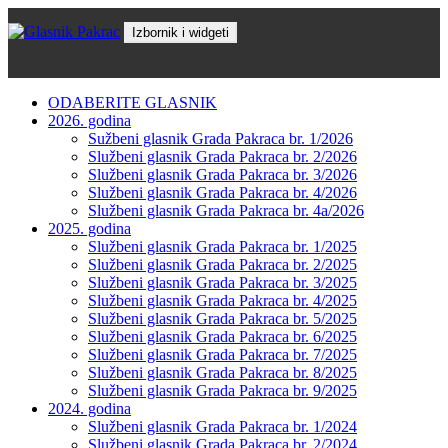
Skoči
do
Izbornik i widgeti
sadržaja
Glasnik Pakrac
ODABERITE GLASNIK
2026. godina
Sužbeni glasnik Grada Pakraca br. 1/2026
Službeni glasnik Grada Pakraca br. 2/2026
Službeni glasnik Grada Pakraca br. 3/2026
Službeni glasnik Grada Pakraca br. 4/2026
Službeni glasnik Grada Pakraca br. 4a/2026
2025. godina
Službeni glasnik Grada Pakraca br. 1/2025
Službeni glasnik Grada Pakraca br. 2/2025
Službeni glasnik Grada Pakraca br. 3/2025
Službeni glasnik Grada Pakraca br. 4/2025
Službeni glasnik Grada Pakraca br. 5/2025
Službeni glasnik Grada Pakraca br. 6/2025
Službeni glasnik Grada Pakraca br. 7/2025
Službeni glasnik Grada Pakraca br. 8/2025
Službeni glasnik Grada Pakraca br. 9/2025
2024. godina
Službeni glasnik Grada Pakraca br. 1/2024
Službeni glasnik Grada Pakraca br. 2/2024