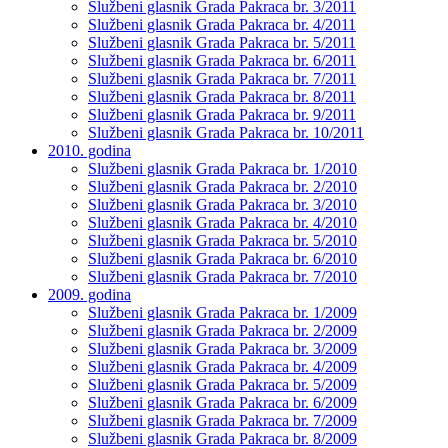
Službeni glasnik Grada Pakraca br. 3/2011
Službeni glasnik Grada Pakraca br. 4/2011
Službeni glasnik Grada Pakraca br. 5/2011
Službeni glasnik Grada Pakraca br. 6/2011
Službeni glasnik Grada Pakraca br. 7/2011
Službeni glasnik Grada Pakraca br. 8/2011
Službeni glasnik Grada Pakraca br. 9/2011
Službeni glasnik Grada Pakraca br. 10/2011
2010. godina
Službeni glasnik Grada Pakraca br. 1/2010
Službeni glasnik Grada Pakraca br. 2/2010
Službeni glasnik Grada Pakraca br. 3/2010
Službeni glasnik Grada Pakraca br. 4/2010
Službeni glasnik Grada Pakraca br. 5/2010
Službeni glasnik Grada Pakraca br. 6/2010
Službeni glasnik Grada Pakraca br. 7/2010
2009. godina
Službeni glasnik Grada Pakraca br. 1/2009
Službeni glasnik Grada Pakraca br. 2/2009
Službeni glasnik Grada Pakraca br. 3/2009
Službeni glasnik Grada Pakraca br. 4/2009
Službeni glasnik Grada Pakraca br. 5/2009
Službeni glasnik Grada Pakraca br. 6/2009
Službeni glasnik Grada Pakraca br. 7/2009
Službeni glasnik Grada Pakraca br. 8/2009