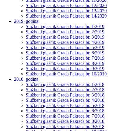
Službeni glasnik Grada Pakraca br. 11/2020
Službeni glasnik Grada Pakraca br. 12/2020
Službeni glasnik Grada Pakraca br. 13/2020
Službeni glasnik Grada Pakraca br. 14/2020
2019. godina
Službeni glasnik Grada Pakraca br. 1/2019
Službeni glasnik Grada Pakraca br. 2/2019
Službeni glasnik Grada Pakraca br. 3/2019
Službeni glasnik Grada Pakraca br. 4/2019
Službeni glasnik Grada Pakraca br. 5/2019
Službeni glasnik Grada Pakraca br. 6/2019
Službeni glasnik Grada Pakraca br. 7/2019
Službeni glasnik Grada Pakraca br. 8/2019
Službeni glasnik Grada Pakraca br. 9/2019
Službeni glasnik Grada Pakraca br. 10/2019
2018. godina
Službeni glasnik Grada Pakraca br. 1/2018
Službeni glasnik Grada Pakraca br. 2/2018
Službeni glasnik Grada Pakraca br. 3/2018
Službeni glasnik Grada Pakraca br. 4/2018
Službeni glasnik Grada Pakraca br. 5/2018
Službeni glasnik Grada Pakraca br. 6/2018
Službeni glasnik Grada Pakraca br. 7/2018
Službeni glasnik Grada Pakraca br. 8/2018
Službeni glasnik Grada Pakraca br. 9/2018