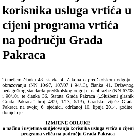
korisnika usluga vrtića u
cijeni programa vrtića
na području Grada
Pakraca
Temeljem članka 48. stavka 4. Zakona o predškolskom odgoju i
obrazovanju (NN 10/97, 107/07 i 94/13), članka 41. Državnog
pedagoškog standarda predškolskog odgoja i naobrazbe (NN 63/08
i 90/10), te članka 36. Statuta Grada Pakraca („Službeni glasnik
Grada Pakraca” broj 4/09, 1/13, 6/13), Gradsko vijeće Grada
Pakraca na svojoj 6. sjednici, održanoj 10. lipnja 2014. godine,
donijelo je
IZMJENE ODLUKE
o načinu i uvjetima sudjelovanja korisnika usluga
vrtića u cijeni
programa vrtića na području
Grada Pakraca