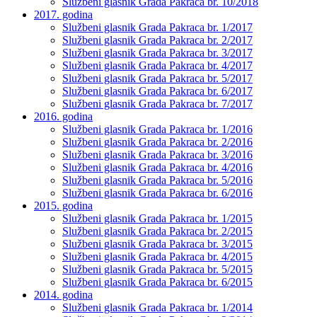
Službeni glasnik Grada Pakraca br. 10/2018
2017. godina
Službeni glasnik Grada Pakraca br. 1/2017
Službeni glasnik Grada Pakraca br. 2/2017
Službeni glasnik Grada Pakraca br. 3/2017
Službeni glasnik Grada Pakraca br. 4/2017
Službeni glasnik Grada Pakraca br. 5/2017
Službeni glasnik Grada Pakraca br. 6/2017
Službeni glasnik Grada Pakraca br. 7/2017
2016. godina
Službeni glasnik Grada Pakraca br. 1/2016
Službeni glasnik Grada Pakraca br. 2/2016
Službeni glasnik Grada Pakraca br. 3/2016
Službeni glasnik Grada Pakraca br. 4/2016
Službeni glasnik Grada Pakraca br. 5/2016
Službeni glasnik Grada Pakraca br. 6/2016
2015. godina
Službeni glasnik Grada Pakraca br. 1/2015
Službeni glasnik Grada Pakraca br. 2/2015
Službeni glasnik Grada Pakraca br. 3/2015
Službeni glasnik Grada Pakraca br. 4/2015
Službeni glasnik Grada Pakraca br. 5/2015
Službeni glasnik Grada Pakraca br. 6/2015
2014. godina
Službeni glasnik Grada Pakraca br. 1/2014