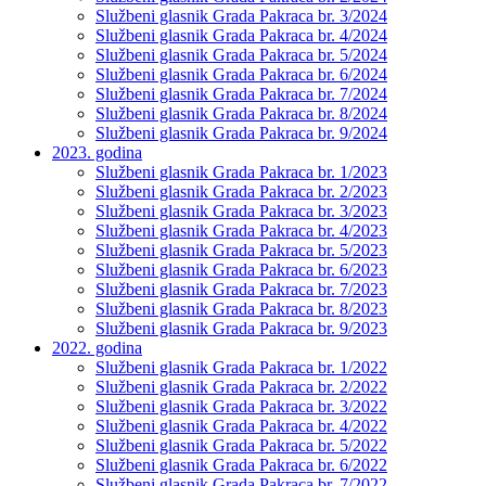
Službeni glasnik Grada Pakraca br. 3/2024
Službeni glasnik Grada Pakraca br. 4/2024
Službeni glasnik Grada Pakraca br. 5/2024
Službeni glasnik Grada Pakraca br. 6/2024
Službeni glasnik Grada Pakraca br. 7/2024
Službeni glasnik Grada Pakraca br. 8/2024
Službeni glasnik Grada Pakraca br. 9/2024
2023. godina
Službeni glasnik Grada Pakraca br. 1/2023
Službeni glasnik Grada Pakraca br. 2/2023
Službeni glasnik Grada Pakraca br. 3/2023
Službeni glasnik Grada Pakraca br. 4/2023
Službeni glasnik Grada Pakraca br. 5/2023
Službeni glasnik Grada Pakraca br. 6/2023
Službeni glasnik Grada Pakraca br. 7/2023
Službeni glasnik Grada Pakraca br. 8/2023
Službeni glasnik Grada Pakraca br. 9/2023
2022. godina
Službeni glasnik Grada Pakraca br. 1/2022
Službeni glasnik Grada Pakraca br. 2/2022
Službeni glasnik Grada Pakraca br. 3/2022
Službeni glasnik Grada Pakraca br. 4/2022
Službeni glasnik Grada Pakraca br. 5/2022
Službeni glasnik Grada Pakraca br. 6/2022
Službeni glasnik Grada Pakraca br. 7/2022