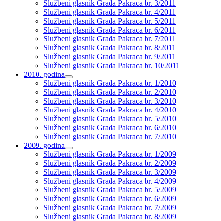
Službeni glasnik Grada Pakraca br. 3/2011
Službeni glasnik Grada Pakraca br. 4/2011
Službeni glasnik Grada Pakraca br. 5/2011
Službeni glasnik Grada Pakraca br. 6/2011
Službeni glasnik Grada Pakraca br. 7/2011
Službeni glasnik Grada Pakraca br. 8/2011
Službeni glasnik Grada Pakraca br. 9/2011
Službeni glasnik Grada Pakraca br. 10/2011
2010. godina
proširi
Službeni glasnik Grada Pakraca br. 1/2010
podizbornik
Službeni glasnik Grada Pakraca br. 2/2010
Službeni glasnik Grada Pakraca br. 3/2010
Službeni glasnik Grada Pakraca br. 4/2010
Službeni glasnik Grada Pakraca br. 5/2010
Službeni glasnik Grada Pakraca br. 6/2010
Službeni glasnik Grada Pakraca br. 7/2010
2009. godina
proširi
Službeni glasnik Grada Pakraca br. 1/2009
podizbornik
Službeni glasnik Grada Pakraca br. 2/2009
Službeni glasnik Grada Pakraca br. 3/2009
Službeni glasnik Grada Pakraca br. 4/2009
Službeni glasnik Grada Pakraca br. 5/2009
Službeni glasnik Grada Pakraca br. 6/2009
Službeni glasnik Grada Pakraca br. 7/2009
Službeni glasnik Grada Pakraca br. 8/2009