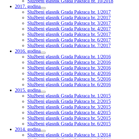
Službeni glasnik Grada Pakraca br. 10/2018
2017. godina
proširi
Službeni glasnik Grada Pakraca br. 1/2017
podizbornik
Službeni glasnik Grada Pakraca br. 2/2017
Službeni glasnik Grada Pakraca br. 3/2017
Službeni glasnik Grada Pakraca br. 4/2017
Službeni glasnik Grada Pakraca br. 5/2017
Službeni glasnik Grada Pakraca br. 6/2017
Službeni glasnik Grada Pakraca br. 7/2017
2016. godina
proširi
Službeni glasnik Grada Pakraca br. 1/2016
podizbornik
Službeni glasnik Grada Pakraca br. 2/2016
Službeni glasnik Grada Pakraca br. 3/2016
Službeni glasnik Grada Pakraca br. 4/2016
Službeni glasnik Grada Pakraca br. 5/2016
Službeni glasnik Grada Pakraca br. 6/2016
2015. godina
proširi
Službeni glasnik Grada Pakraca br. 1/2015
podizbornik
Službeni glasnik Grada Pakraca br. 2/2015
Službeni glasnik Grada Pakraca br. 3/2015
Službeni glasnik Grada Pakraca br. 4/2015
Službeni glasnik Grada Pakraca br. 5/2015
Službeni glasnik Grada Pakraca br. 6/2015
2014. godina
proširi
Službeni glasnik Grada Pakraca br. 1/2014
podizbornik