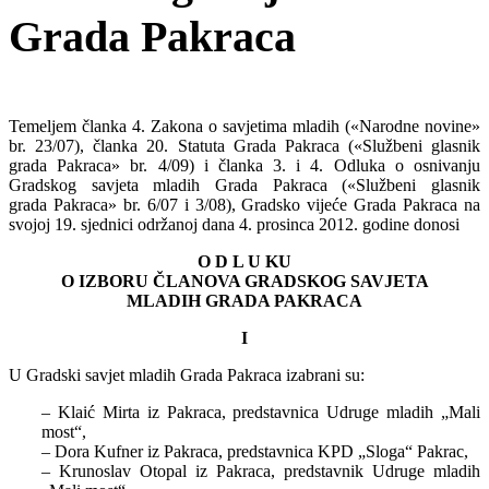
Grada Pakraca
Temeljem članka 4. Zakona o savjetima mladih («Narodne novine»
br. 23/07), članka 20. Statuta Grada Pakraca («Službeni glasnik
grada Pakraca» br. 4/09) i članka 3. i 4. Odluka o osnivanju
Gradskog savjeta mladih Grada Pakraca («Službeni glasnik
grada Pakraca» br. 6/07 i 3/08), Gradsko vijeće Grada Pakraca na
svojoj 19. sjednici održanoj dana 4. prosinca 2012. godine donosi
O D L U KU
O IZBORU ČLANOVA GRADSKOG SAVJETA
MLADIH GRADA PAKRACA
I
U Gradski savjet mladih Grada Pakraca izabrani su:
– Klaić Mirta iz Pakraca, predstavnica Udruge mladih „Mali
most“,
– Dora Kufner iz Pakraca, predstavnica KPD „Sloga“ Pakrac,
– Krunoslav Otopal iz Pakraca, predstavnik Udruge mladih