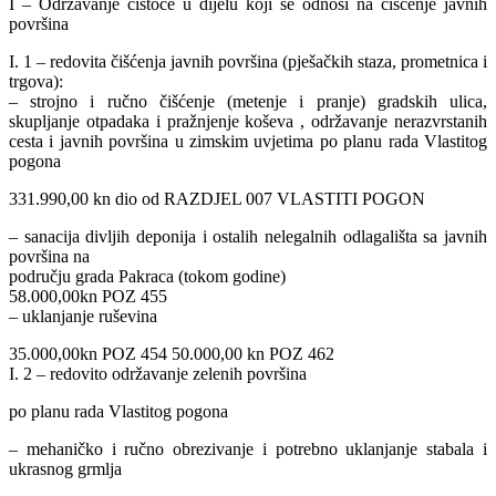
I – Održavanje čistoće u dijelu koji se odnosi na čišćenje javnih
površina
I. 1 – redovita čišćenja javnih površina (pješačkih staza, prometnica i
trgova):
– strojno i ručno čišćenje (metenje i pranje) gradskih ulica,
skupljanje otpadaka i pražnjenje koševa , održavanje nerazvrstanih
cesta i javnih površina u zimskim uvjetima po planu rada Vlastitog
pogona
331.990,00 kn dio od RAZDJEL 007 VLASTITI POGON
– sanacija divljih deponija i ostalih nelegalnih odlagališta sa javnih
površina na
području grada Pakraca (tokom godine)
58.000,00kn POZ 455
– uklanjanje ruševina
35.000,00kn POZ 454 50.000,00 kn POZ 462
I. 2 – redovito održavanje zelenih površina
po planu rada Vlastitog pogona
– mehaničko i ručno obrezivanje i potrebno uklanjanje stabala i
ukrasnog grmlja