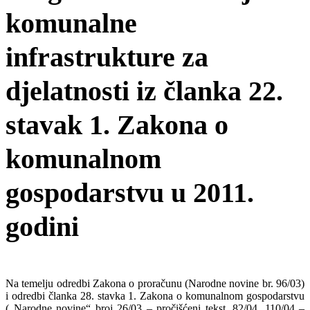
komunalne
infrastrukture za
djelatnosti iz članka 22.
stavak 1. Zakona o
komunalnom
gospodarstvu u 2011.
godini
Na temelju odredbi Zakona o proračunu (Narodne novine br. 96/03)
i odredbi članka 28. stavka 1. Zakona o komunalnom gospodarstvu
(„Narodne novine“ broj 26/03 – pročišćeni tekst, 82/04, 110/04 –