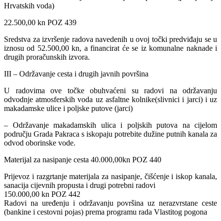
Hrvatskih voda)
22.500,00 kn POZ 439
Sredstva za izvršenje radova navedenih u ovoj točki predviđaju se u
iznosu od 52.500,00 kn, a financirat će se iz komunalne naknade i
drugih proračunskih izvora.
III – Održavanje cesta i drugih javnih površina
U radovima ove točke obuhvaćeni su radovi na održavanju
odvodnje atmosferskih voda uz asfaltne kolnike(slivnici i jarci) i uz
makadamske ulice i poljske putove (jarci)
– Održavanje makadamskih ulica i poljskih putova na cijelom
području Grada Pakraca s iskopaju potrebite dužine putnih kanala za
odvod oborinske vode.
Materijal za nasipanje cesta 40.000,00kn POZ 440
Prijevoz i razgrtanje materijala za nasipanje, čišćenje i iskop kanala,
sanacija cijevnih propusta i drugi potrebni radovi
150.000,00 kn POZ 442
Radovi na uređenju i održavanju površina uz nerazvrstane ceste
(bankine i cestovni pojas) prema programu rada Vlastitog pogona