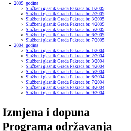
2005. godina
Službeni glasnik Grada Pakraca br. 1/2005
Službeni glasnik Grada Pakraca br. 2/2005
Službeni glasnik Grada Pakraca br. 3/2005
Službeni glasnik Grada Pakraca br. 4/2005
Službeni glasnik Grada Pakraca br. 5/2005
Službeni glasnik Grada Pakraca br. 6/2005
Službeni glasnik Grada Pakraca br. 7/2005
2004. godina
Službeni glasnik Grada Pakraca br. 1/2004
Službeni glasnik Grada Pakraca br. 2/2004
Službeni glasnik Grada Pakraca br. 3/2004
Službeni glasnik Grada Pakraca br. 4/2004
Službeni glasnik Grada Pakraca br. 5/2004
Službeni glasnik Grada Pakraca br. 6/2004
Službeni glasnik Grada Pakraca br. 7/2004
Službeni glasnik Grada Pakraca br. 8/2004
Službeni glasnik Grada Pakraca br. 9/2004
Izmjena i dopuna
Programa održavanja