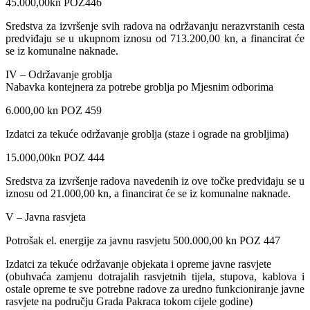
45.000,00kn POZ446
Sredstva za izvršenje svih radova na održavanju nerazvrstanih cesta
predviđaju se u ukupnom iznosu od 713.200,00 kn, a financirat će
se iz komunalne naknade.
IV – Održavanje groblja
Nabavka kontejnera za potrebe groblja po Mjesnim odborima
6.000,00 kn POZ 459
Izdatci za tekuće održavanje groblja (staze i ograde na grobljima)
15.000,00kn POZ 444
Sredstva za izvršenje radova navedenih iz ove točke predviđaju se u
iznosu od 21.000,00 kn, a financirat će se iz komunalne naknade.
V – Javna rasvjeta
Potrošak el. energije za javnu rasvjetu 500.000,00 kn POZ 447
Izdatci za tekuće održavanje objekata i opreme javne rasvjete
(obuhvaća zamjenu dotrajalih rasvjetnih tijela, stupova, kablova i
ostale opreme te sve potrebne radove za uredno funkcioniranje javne
rasvjete na području Grada Pakraca tokom cijele godine)