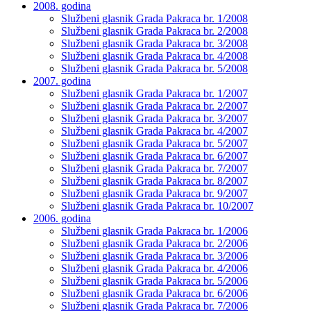
2008. godina
Službeni glasnik Grada Pakraca br. 1/2008
Službeni glasnik Grada Pakraca br. 2/2008
Službeni glasnik Grada Pakraca br. 3/2008
Službeni glasnik Grada Pakraca br. 4/2008
Službeni glasnik Grada Pakraca br. 5/2008
2007. godina
Službeni glasnik Grada Pakraca br. 1/2007
Službeni glasnik Grada Pakraca br. 2/2007
Službeni glasnik Grada Pakraca br. 3/2007
Službeni glasnik Grada Pakraca br. 4/2007
Službeni glasnik Grada Pakraca br. 5/2007
Službeni glasnik Grada Pakraca br. 6/2007
Službeni glasnik Grada Pakraca br. 7/2007
Službeni glasnik Grada Pakraca br. 8/2007
Službeni glasnik Grada Pakraca br. 9/2007
Službeni glasnik Grada Pakraca br. 10/2007
2006. godina
Službeni glasnik Grada Pakraca br. 1/2006
Službeni glasnik Grada Pakraca br. 2/2006
Službeni glasnik Grada Pakraca br. 3/2006
Službeni glasnik Grada Pakraca br. 4/2006
Službeni glasnik Grada Pakraca br. 5/2006
Službeni glasnik Grada Pakraca br. 6/2006
Službeni glasnik Grada Pakraca br. 7/2006