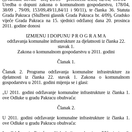
Uredba o dopuni zakona o komunalnom gospodarstvu, 178/04,
38/09 , 79/09, 153/09,49/11,84/11 i 90/11), te članka 36. Statuta
Grada Pakraca (Službeni glasnik Grada Pakraca br. 4/09), Gradsko
vijeće Grada Pakraca na 15. sjednici održanoj dana 20. prosinca
2011. godine donosi
IZMJENU I DOPUNU P R O G R A M A
održavanja komunalne infrastrukture za djelatnosti iz članka 22.
stavak 1.
Zakona o komunalnom gospodarstvu u 2011. godini
Članak 1.
Članak 2. Programa održavanja komunalne infrastrukture za
djelatnosti iz članka 22. stavak 1. Zakona o komunalnom
gospodarstvu u 2011. godini mijenja se i glasi:
„U 2011. godini održavanje komunalne infrastrukture iz članka 1.
ove Odluke u gradu Pakracu obuhvaća:
Članak 2.
U 2011. godini održavanje komunalne infrastrukture iz članka 1.
ove Odluke u gradu Pakracu obuhvaća: