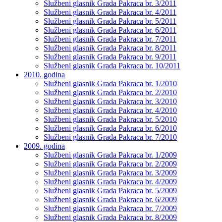
Službeni glasnik Grada Pakraca br. 3/2011
Službeni glasnik Grada Pakraca br. 4/2011
Službeni glasnik Grada Pakraca br. 5/2011
Službeni glasnik Grada Pakraca br. 6/2011
Službeni glasnik Grada Pakraca br. 7/2011
Službeni glasnik Grada Pakraca br. 8/2011
Službeni glasnik Grada Pakraca br. 9/2011
Službeni glasnik Grada Pakraca br. 10/2011
2010. godina
Službeni glasnik Grada Pakraca br. 1/2010
Službeni glasnik Grada Pakraca br. 2/2010
Službeni glasnik Grada Pakraca br. 3/2010
Službeni glasnik Grada Pakraca br. 4/2010
Službeni glasnik Grada Pakraca br. 5/2010
Službeni glasnik Grada Pakraca br. 6/2010
Službeni glasnik Grada Pakraca br. 7/2010
2009. godina
Službeni glasnik Grada Pakraca br. 1/2009
Službeni glasnik Grada Pakraca br. 2/2009
Službeni glasnik Grada Pakraca br. 3/2009
Službeni glasnik Grada Pakraca br. 4/2009
Službeni glasnik Grada Pakraca br. 5/2009
Službeni glasnik Grada Pakraca br. 6/2009
Službeni glasnik Grada Pakraca br. 7/2009
Službeni glasnik Grada Pakraca br. 8/2009