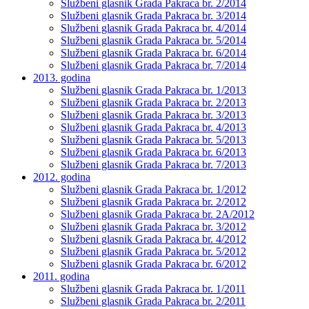
Službeni glasnik Grada Pakraca br. 2/2014
Službeni glasnik Grada Pakraca br. 3/2014
Službeni glasnik Grada Pakraca br. 4/2014
Službeni glasnik Grada Pakraca br. 5/2014
Službeni glasnik Grada Pakraca br. 6/2014
Službeni glasnik Grada Pakraca br. 7/2014
2013. godina
Službeni glasnik Grada Pakraca br. 1/2013
Službeni glasnik Grada Pakraca br. 2/2013
Službeni glasnik Grada Pakraca br. 3/2013
Službeni glasnik Grada Pakraca br. 4/2013
Službeni glasnik Grada Pakraca br. 5/2013
Službeni glasnik Grada Pakraca br. 6/2013
Službeni glasnik Grada Pakraca br. 7/2013
2012. godina
Službeni glasnik Grada Pakraca br. 1/2012
Službeni glasnik Grada Pakraca br. 2/2012
Službeni glasnik Grada Pakraca br. 2A/2012
Službeni glasnik Grada Pakraca br. 3/2012
Službeni glasnik Grada Pakraca br. 4/2012
Službeni glasnik Grada Pakraca br. 5/2012
Službeni glasnik Grada Pakraca br. 6/2012
2011. godina
Službeni glasnik Grada Pakraca br. 1/2011
Službeni glasnik Grada Pakraca br. 2/2011