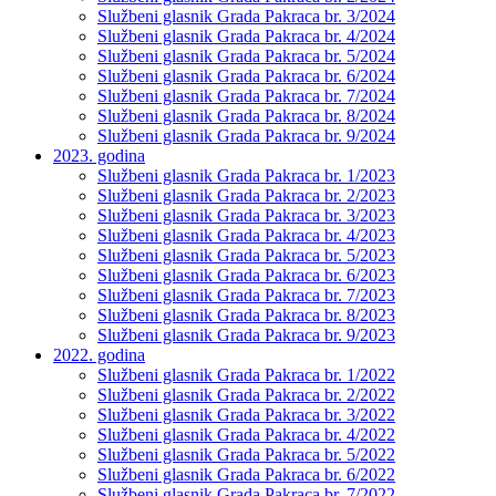
Službeni glasnik Grada Pakraca br. 3/2024
Službeni glasnik Grada Pakraca br. 4/2024
Službeni glasnik Grada Pakraca br. 5/2024
Službeni glasnik Grada Pakraca br. 6/2024
Službeni glasnik Grada Pakraca br. 7/2024
Službeni glasnik Grada Pakraca br. 8/2024
Službeni glasnik Grada Pakraca br. 9/2024
2023. godina
Službeni glasnik Grada Pakraca br. 1/2023
Službeni glasnik Grada Pakraca br. 2/2023
Službeni glasnik Grada Pakraca br. 3/2023
Službeni glasnik Grada Pakraca br. 4/2023
Službeni glasnik Grada Pakraca br. 5/2023
Službeni glasnik Grada Pakraca br. 6/2023
Službeni glasnik Grada Pakraca br. 7/2023
Službeni glasnik Grada Pakraca br. 8/2023
Službeni glasnik Grada Pakraca br. 9/2023
2022. godina
Službeni glasnik Grada Pakraca br. 1/2022
Službeni glasnik Grada Pakraca br. 2/2022
Službeni glasnik Grada Pakraca br. 3/2022
Službeni glasnik Grada Pakraca br. 4/2022
Službeni glasnik Grada Pakraca br. 5/2022
Službeni glasnik Grada Pakraca br. 6/2022
Službeni glasnik Grada Pakraca br. 7/2022