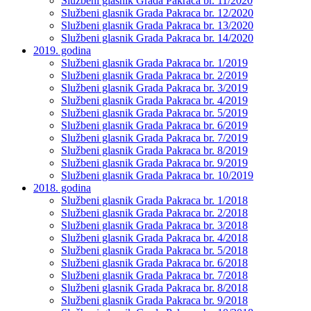
Službeni glasnik Grada Pakraca br. 11/2020
Službeni glasnik Grada Pakraca br. 12/2020
Službeni glasnik Grada Pakraca br. 13/2020
Službeni glasnik Grada Pakraca br. 14/2020
2019. godina
Službeni glasnik Grada Pakraca br. 1/2019
Službeni glasnik Grada Pakraca br. 2/2019
Službeni glasnik Grada Pakraca br. 3/2019
Službeni glasnik Grada Pakraca br. 4/2019
Službeni glasnik Grada Pakraca br. 5/2019
Službeni glasnik Grada Pakraca br. 6/2019
Službeni glasnik Grada Pakraca br. 7/2019
Službeni glasnik Grada Pakraca br. 8/2019
Službeni glasnik Grada Pakraca br. 9/2019
Službeni glasnik Grada Pakraca br. 10/2019
2018. godina
Službeni glasnik Grada Pakraca br. 1/2018
Službeni glasnik Grada Pakraca br. 2/2018
Službeni glasnik Grada Pakraca br. 3/2018
Službeni glasnik Grada Pakraca br. 4/2018
Službeni glasnik Grada Pakraca br. 5/2018
Službeni glasnik Grada Pakraca br. 6/2018
Službeni glasnik Grada Pakraca br. 7/2018
Službeni glasnik Grada Pakraca br. 8/2018
Službeni glasnik Grada Pakraca br. 9/2018