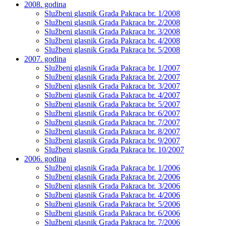
2008. godina
Službeni glasnik Grada Pakraca br. 1/2008
Službeni glasnik Grada Pakraca br. 2/2008
Službeni glasnik Grada Pakraca br. 3/2008
Službeni glasnik Grada Pakraca br. 4/2008
Službeni glasnik Grada Pakraca br. 5/2008
2007. godina
Službeni glasnik Grada Pakraca br. 1/2007
Službeni glasnik Grada Pakraca br. 2/2007
Službeni glasnik Grada Pakraca br. 3/2007
Službeni glasnik Grada Pakraca br. 4/2007
Službeni glasnik Grada Pakraca br. 5/2007
Službeni glasnik Grada Pakraca br. 6/2007
Službeni glasnik Grada Pakraca br. 7/2007
Službeni glasnik Grada Pakraca br. 8/2007
Službeni glasnik Grada Pakraca br. 9/2007
Službeni glasnik Grada Pakraca br. 10/2007
2006. godina
Službeni glasnik Grada Pakraca br. 1/2006
Službeni glasnik Grada Pakraca br. 2/2006
Službeni glasnik Grada Pakraca br. 3/2006
Službeni glasnik Grada Pakraca br. 4/2006
Službeni glasnik Grada Pakraca br. 5/2006
Službeni glasnik Grada Pakraca br. 6/2006
Službeni glasnik Grada Pakraca br. 7/2006