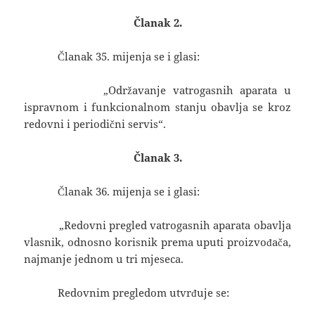
Članak 2.
Članak 35. mijenja se i glasi:
„Održavanje vatrogasnih aparata u
ispravnom i funkcionalnom stanju obavlja se kroz
redovni i periodični servis“.
Članak 3.
Članak 36. mijenja se i glasi:
„Redovni pregled vatrogasnih aparata obavlja
vlasnik, odnosno korisnik prema uputi proizvođača,
najmanje jednom u tri mjeseca.
Redovnim pregledom utvrđuje se: